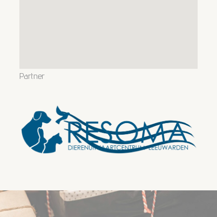
Partner