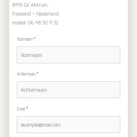
8491 GV Akkrum
Friesland – Nederland
mobiel: 06 48 50 11 32
Voornaam
Achternaam
Email