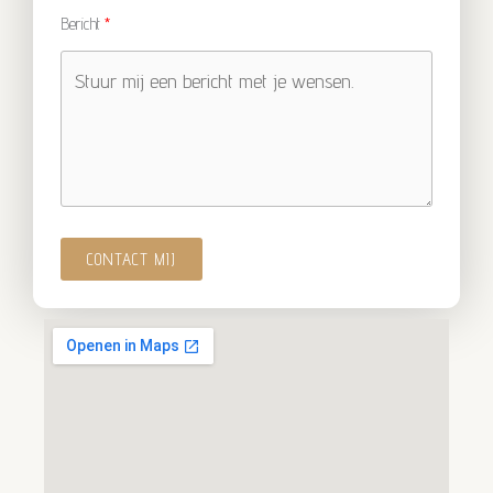
Bericht
CONTACT MIJ