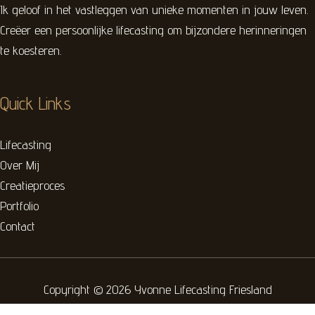
Ik geloof in het vastleggen van unieke momenten in jouw leven.
Creëer een persoonlijke lifecasting om bijzondere herinneringen
te koesteren.
Quick Links
Lifecasting
Over Mij
Creatieproces
Portfolio
Contact
Copyright © 2026 Yvonne Lifecasting Friesland