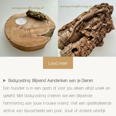
Laad meer
Bodycasting: Blijvend Aandenken aan je Dieren
Een huisdier is in een gezin of voor jou alleen altijd uniek en
geliefd. Met bodycasting creëren we een blijvende
herinnering aan jouw trouwe vriend, met een gedetailleerde
afdruk van bijvoorbeeld een poot, snuit of andere uiterlijk