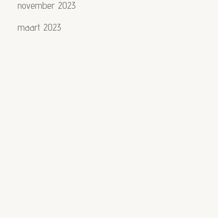
november 2023
maart 2023