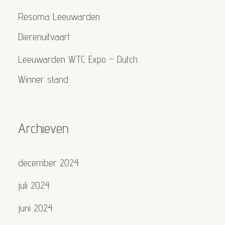
Resoma Leeuwarden
Dierenuitvaart
Leeuwarden WTC Expo – Dutch
Winner stand
Archieven
december 2024
juli 2024
juni 2024