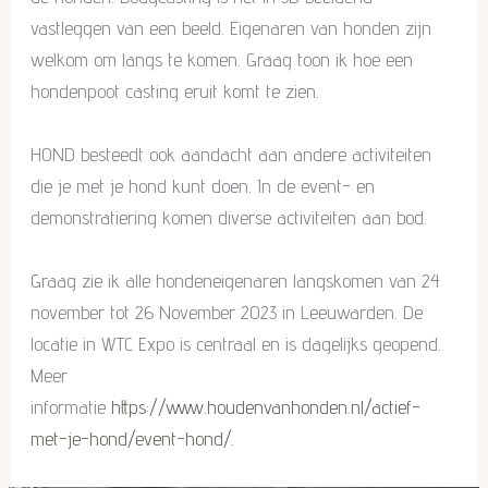
vastleggen van een beeld. Eigenaren van honden zijn
welkom om langs te komen. Graag toon ik hoe een
hondenpoot casting eruit komt te zien.
HOND besteedt ook aandacht aan andere activiteiten
die je met je hond kunt doen. In de event- en
demonstratiering komen diverse activiteiten aan bod.
Graag zie ik alle hondeneigenaren langskomen van 24
november tot 26 November 2023 in Leeuwarden. De
locatie in WTC Expo is centraal en is dagelijks geopend.
Meer
informatie
https://www.houdenvanhonden.nl/actief-
met-je-hond/event-hond/.