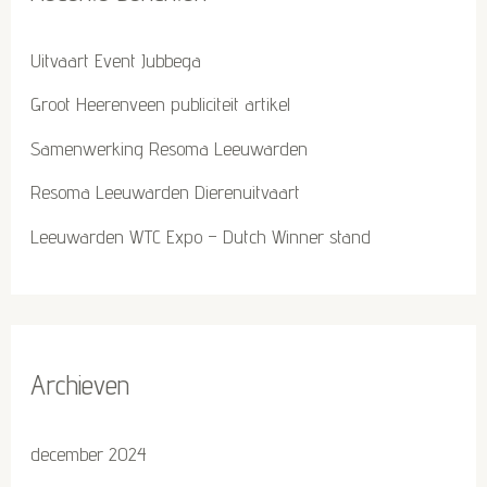
Uitvaart Event Jubbega
Groot Heerenveen publiciteit artikel
Samenwerking Resoma Leeuwarden
Resoma Leeuwarden Dierenuitvaart
Leeuwarden WTC Expo – Dutch Winner stand
Archieven
december 2024