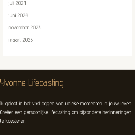
juli 2024
juni 2024
november 2023
maart 2023
Yvonne Lifecasting
Ik geloof in het vastleggen van unieke momenten in jouw leven.
Creëer een persoonlijke lifecasting om bijzondere herinneringen
te koesteren.