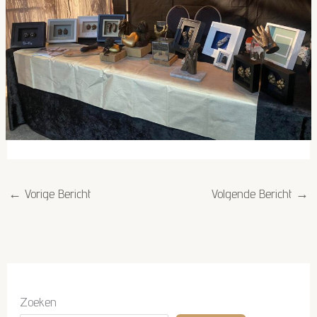
←
Vorige Bericht
Volgende Bericht
→
Zoeken